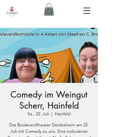
Comedy im Weingut
Scherr, Hainfeld
Sa., 22. Juli
  |  
Hainfeld
Das Boulevardtheater Deidesheim am 22.
Juli mit Comedy zu uns. Eine turbulente