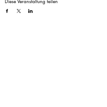
Diese Veranstaltung teilen