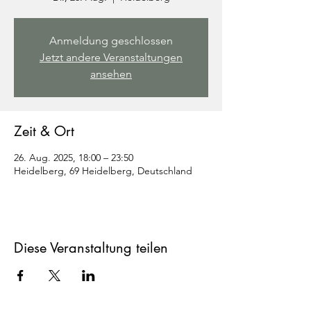
Anmeldung geschlossen
Jetzt andere Veranstaltungen
ansehen
Zeit & Ort
26. Aug. 2025, 18:00 – 23:50
Heidelberg, 69 Heidelberg, Deutschland
Diese Veranstaltung teilen