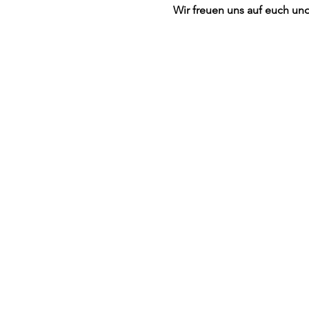
Wir freuen uns auf euch un