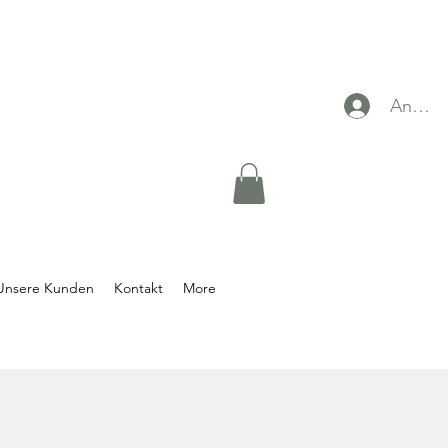
Anmel
Unsere Kunden
Kontakt
More