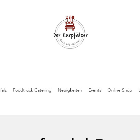
falz
Foodtruck Catering
Neuigkeiten
Events
Online Shop