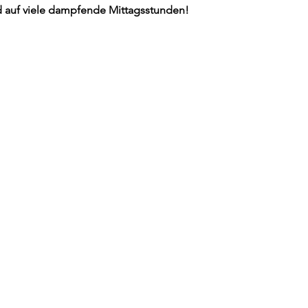
d auf viele dampfende Mittagsstunden!