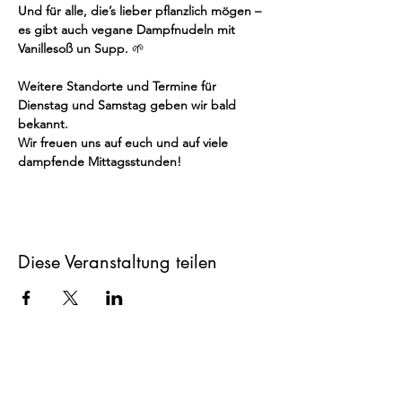
Und für alle, die’s lieber pflanzlich mögen – 
es gibt auch vegane Dampfnudeln mit 
Vanillesoß un Supp. 
🌱
Weitere Standorte und Termine für 
Dienstag und Samstag geben wir bald 
bekannt.
Wir freuen uns auf euch und auf viele 
dampfende Mittagsstunden!
Diese Veranstaltung teilen