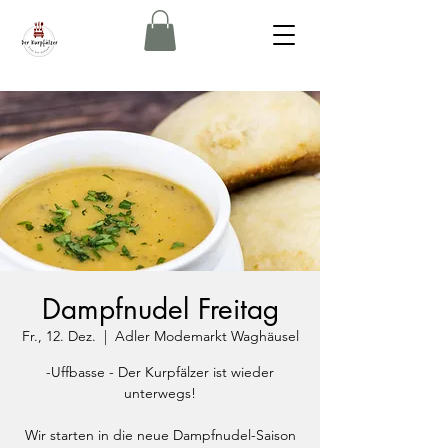
Dampfnudel Freitag
Fr., 12. Dez.
  |  
Adler Modemarkt Waghäusel
-Uffbasse - Der Kurpfälzer ist wieder
unterwegs!
Wir starten in die neue Dampfnudel-Saison