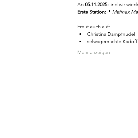
Ab 
05.11.2025
 sind wir wied
Erste Station:
📍 
Mafinex Ma
Freut euch auf:
Christina Dampfnudel
selwagemachte Kadoff
Mehr anzeigen