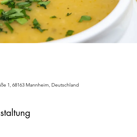
aße 1, 68163 Mannheim, Deutschland
staltung