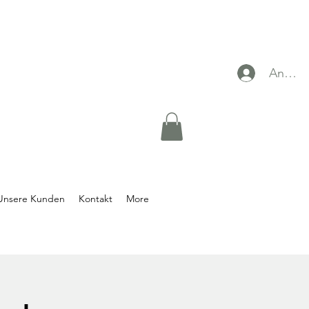
Anmel
Unsere Kunden
Kontakt
More