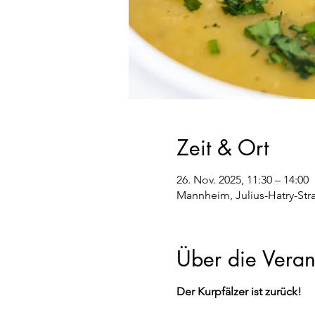
Zeit & Ort
26. Nov. 2025, 11:30 – 14:00
Mannheim, Julius-Hatry-Str
Über die Veran
Der Kurpfälzer ist zurück!