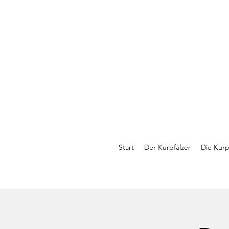
Start
Der Kurpfälzer
Die Kurp