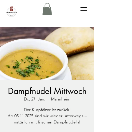
Dampfnudel Mittwoch
Di., 27. Jan.
  |  
Mannheim
Der Kurpfälzer ist zurück!
Ab 05.11.2025 sind wir wieder unterwegs –
natürlich mit frischen Dampfnudeln!