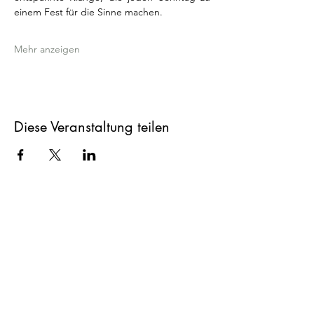
einem Fest für die Sinne machen.
Mehr anzeigen
Diese Veranstaltung teilen