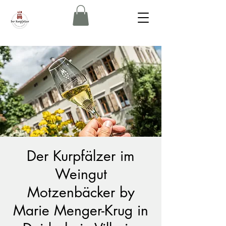
Der Kurpfälzer im
Weingut
Motzenbäcker by
Marie Menger-Krug in