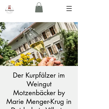
Der Kurpfälzer im
Weingut
Motzenbäcker by
Marie Menger-Krug in