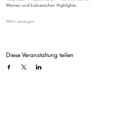
Weinen und kulinarischen Highlights.
Mehr anzeigen
Diese Veranstaltung teilen