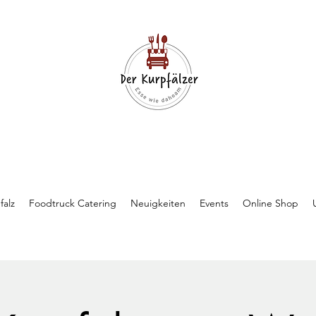
falz
Foodtruck Catering
Neuigkeiten
Events
Online Shop