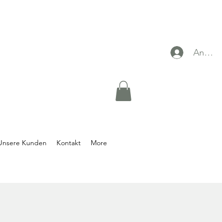
Anmel
Unsere Kunden
Kontakt
More