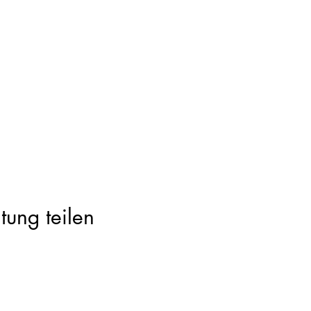
tung teilen