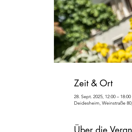
Zeit & Ort
28. Sept. 2025, 12:00 – 18:00
Deidesheim, Weinstraße 80
Über die Veran