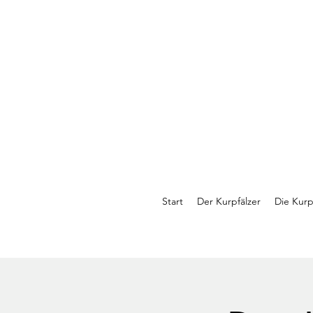
Start
Der Kurpfälzer
Die Kurp