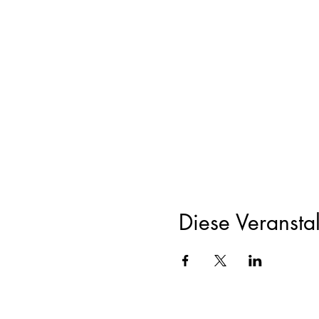
Diese Veranstal