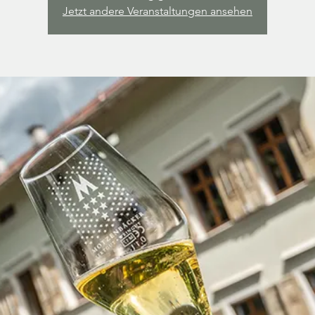
Jetzt andere Veranstaltungen ansehen