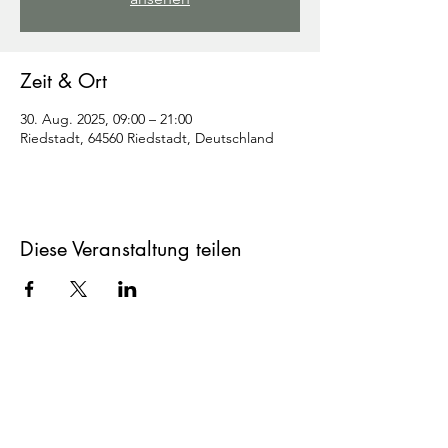
Zeit & Ort
30. Aug. 2025, 09:00 – 21:00
Riedstadt, 64560 Riedstadt, Deutschland
Diese Veranstaltung teilen