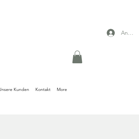
Anmel
Unsere Kunden
Kontakt
More