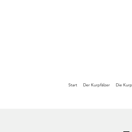
Start
Der Kurpfälzer
Die Kurp