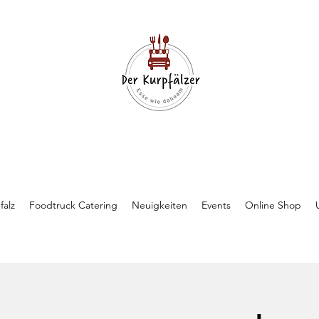
falz
Foodtruck Catering
Neuigkeiten
Events
Online Shop