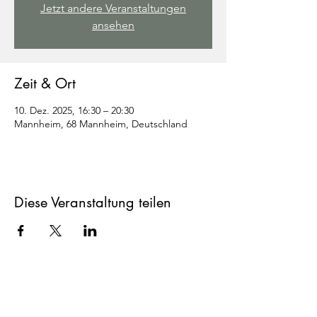
Jetzt andere Veranstaltungen
ansehen
Zeit & Ort
10. Dez. 2025, 16:30 – 20:30
Mannheim, 68 Mannheim, Deutschland
Diese Veranstaltung teilen