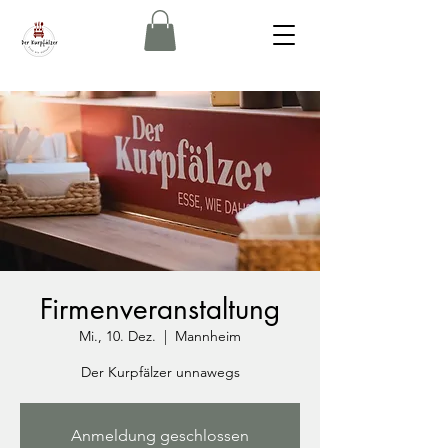
Firmenveranstaltung
Mi., 10. Dez.
  |  
Mannheim
Der Kurpfälzer unnawegs
Anmeldung geschlossen