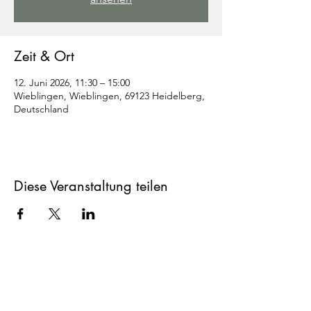
Zeit & Ort
12. Juni 2026, 11:30 – 15:00
Wieblingen, Wieblingen, 69123 Heidelberg,
Deutschland
Diese Veranstaltung teilen