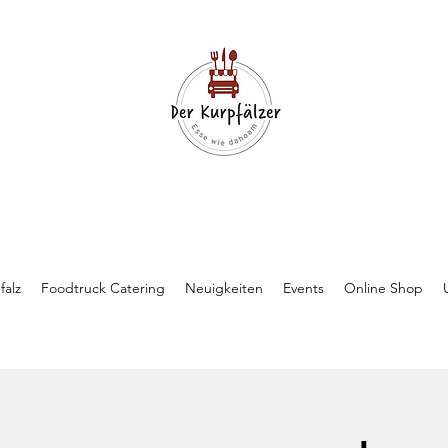
falz
Foodtruck Catering
Neuigkeiten
Events
Online Shop