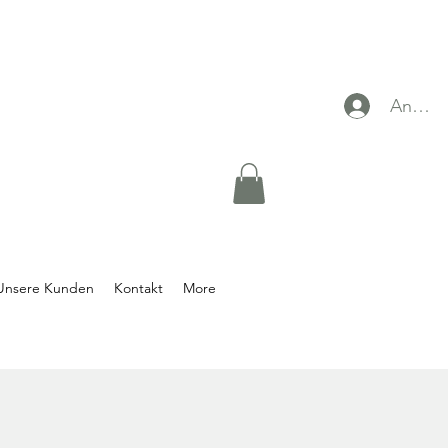
Anmel
Unsere Kunden
Kontakt
More