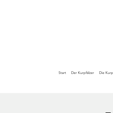
Start
Der Kurpfälzer
Die Kurp