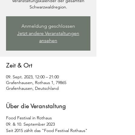
Veranstaltungskalender der gesamten
Schwarzwaldregion.
Anmeldung geschlossen
Jetzt andere Veranstaltungen
ansehen
Zeit & Ort
09. Sept. 2023, 12:00 – 21:00
Grafenhausen, Rothaus 1, 79865
Grafenhausen, Deutschland
Über die Veranstaltung
Food Festival in Rothaus
09. & 10. September 2023
Seit 2015 zählt das "Food Festival Rothaus" 