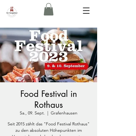
Food Festival in
Rothaus
Sa., 09. Sept.
  |  
Grafenhausen
Seit 2015 zählt das "Food Festival Rothaus"
zu den absoluten Höhepunkten im