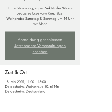
Gute Stimmung, super Sekt-toller Wein -
Leggares Esse vum Kurpfälzer
Weinprobe Samstag & Sonntag um 14 Uhr
mit Marie
Anmeldung geschlossen
Jetzt andere Veranstaltungen
ansehen
Zeit & Ort
18. Mai 2025, 11:00 – 18:00
Deidesheim, Weinstraße 80, 67146
Deidesheim, Deutschland