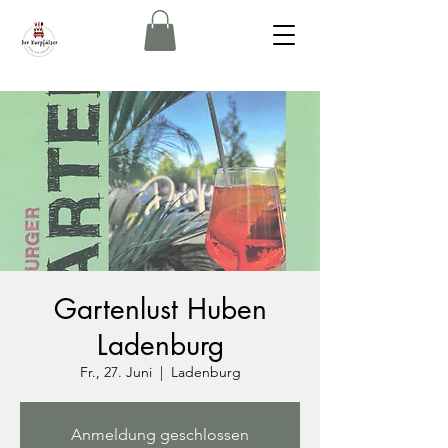
Gartenlust Huben
Ladenburg
Fr., 27. Juni
  |  
Ladenburg
Anmeldung geschlossen