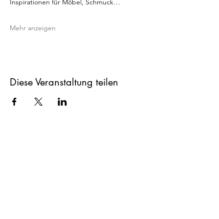
Inspirationen für Möbel, Schmuck…
Mehr anzeigen
Diese Veranstaltung teilen