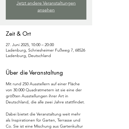
Jetzt andere Veranstaltungen
ansehen
Zeit & Ort
27. Juni 2025, 10:00 – 20:00
Ladenburg, Schriesheimer Fußweg 7, 68526
Ladenburg, Deutschland
Über die Veranstaltung
Mit rund 250 Ausstellern auf einer Fläche 
von 30.000 Quadratmetern ist sie eine der 
größten Ausstellungen ihrer Art in 
Deutschland, die alle zwei Jahre stattfindet.
Dabei bietet die Veranstaltung weit mehr 
als Inspirationen für Garten, Terrasse und 
Co. Sie ist eine Mischung aus Gartenkultur 