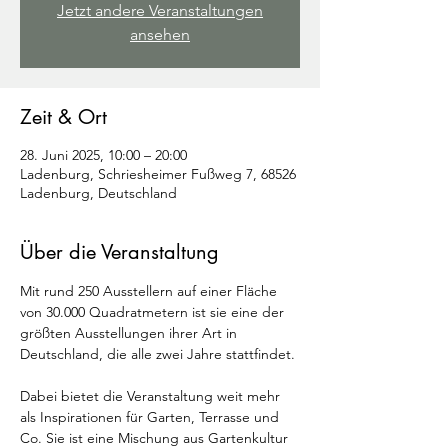
Jetzt andere Veranstaltungen
ansehen
Zeit & Ort
28. Juni 2025, 10:00 – 20:00
Ladenburg, Schriesheimer Fußweg 7, 68526
Ladenburg, Deutschland
Über die Veranstaltung
Mit rund 250 Ausstellern auf einer Fläche 
von 30.000 Quadratmetern ist sie eine der 
größten Ausstellungen ihrer Art in 
Deutschland, die alle zwei Jahre stattfindet.
Dabei bietet die Veranstaltung weit mehr 
als Inspirationen für Garten, Terrasse und 
Co. Sie ist eine Mischung aus Gartenkultur 