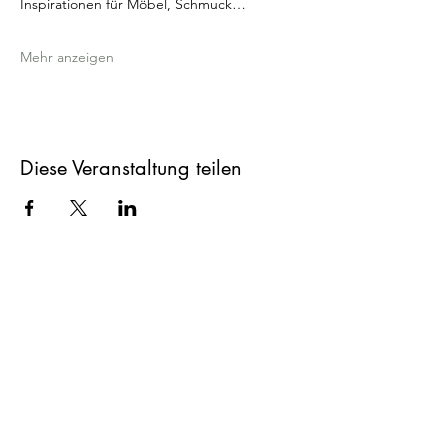
Inspirationen für Möbel, Schmuck…
Mehr anzeigen
Diese Veranstaltung teilen