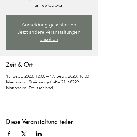
um de Caravan
Anmeldung geschlossen
Jetzt andere Veranstaltungen
ansehen
Zeit & Ort
15. Sept. 2023, 12:00 – 17. Sept. 2023, 18:00
Mannheim, Steinzeugstraße 21, 68229
Mannheim, Deutschland
Diese Veranstaltung teilen