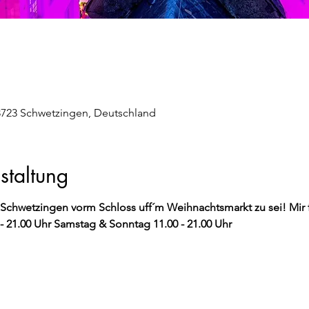
8723 Schwetzingen, Deutschland
staltung
 Schwetzingen vorm Schloss uff´m Weihnachtsmarkt zu sei! Mir f
- 21.00 Uhr Samstag & Sonntag 11.00 - 21.00 Uhr