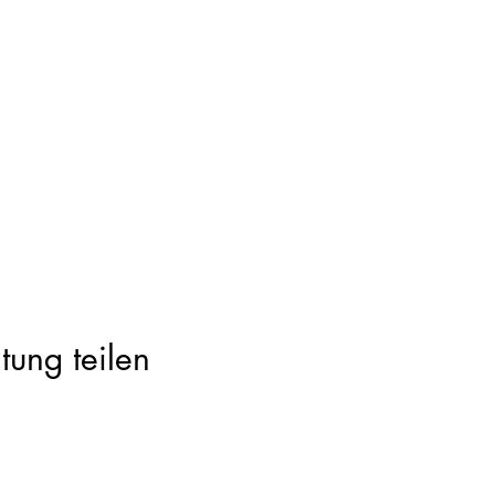
tung teilen