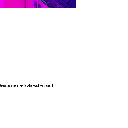
reue uns mit dabei zu sei!