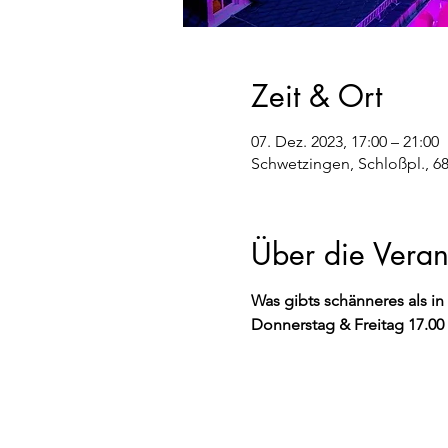
Zeit & Ort
07. Dez. 2023, 17:00 – 21:00
Schwetzingen, Schloßpl., 6
Über die Veran
Was gibts schänneres als in
Donnerstag & Freitag 17.00 