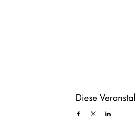
Diese Veranstal