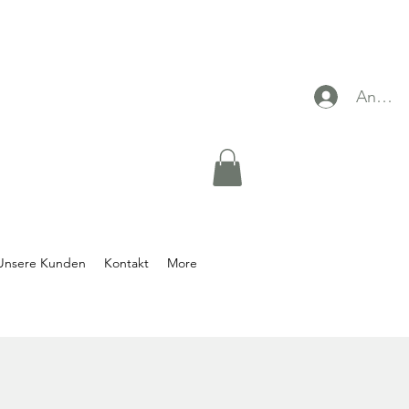
Anmel
Unsere Kunden
Kontakt
More