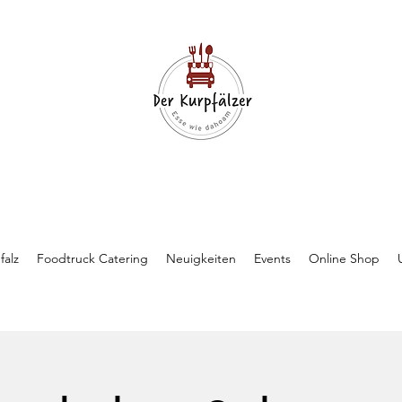
falz
Foodtruck Catering
Neuigkeiten
Events
Online Shop