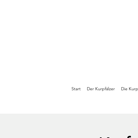
Start
Der Kurpfälzer
Die Kurp