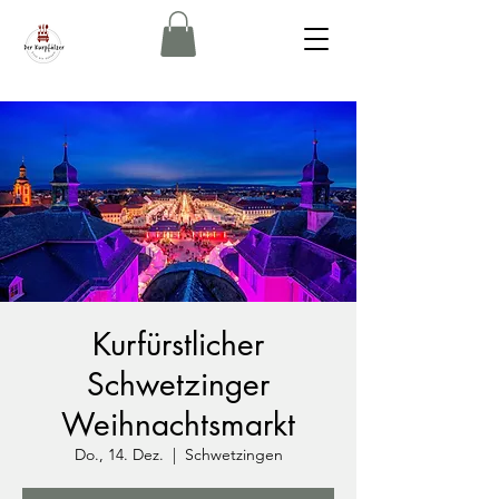
Kurfürstlicher
Schwetzinger
Weihnachtsmarkt
Do., 14. Dez.
  |  
Schwetzingen