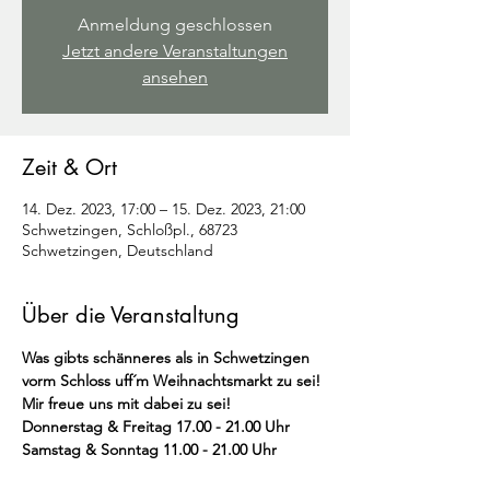
Anmeldung geschlossen
Jetzt andere Veranstaltungen
ansehen
Zeit & Ort
14. Dez. 2023, 17:00 – 15. Dez. 2023, 21:00
Schwetzingen, Schloßpl., 68723
Schwetzingen, Deutschland
Über die Veranstaltung
Was gibts schänneres als in Schwetzingen 
vorm Schloss uff´m Weihnachtsmarkt zu sei! 
Mir freue uns mit dabei zu sei!
Donnerstag & Freitag 17.00 - 21.00 Uhr 
Samstag & Sonntag 11.00 - 21.00 Uhr