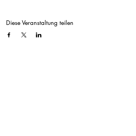
Diese Veranstaltung teilen