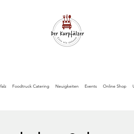
falz
Foodtruck Catering
Neuigkeiten
Events
Online Shop