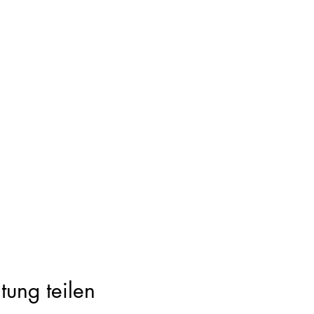
tung teilen