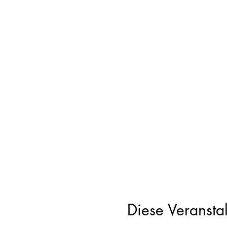
Diese Veranstal