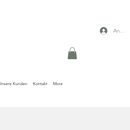
Anmel
Unsere Kunden
Kontakt
More