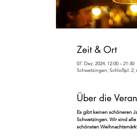
Zeit & Ort
07. Dez. 2024, 12:00 – 21:30
Schwetzingen, Schloßpl. 2,
Über die Veran
Es gibt keinen schöneren J
Schwetzingen. Wir sind all
schönsten Weihnachtsmärkte