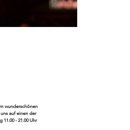
 im wunderschönen 
uns auf einen der 
 11.00 - 21.00 Uhr