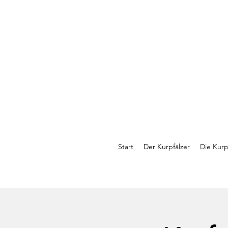
Start
Der Kurpfälzer
Die Kurp