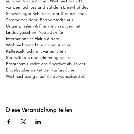
auf dem Kurfürstlichen Weihnachtsmarkt 
vor dem Schloss und auf dem Ehrenhof des 
Schwetzinger Schlosses, der Kurfürstlichen 
Sommerresidenz. Partnerstädte aus 
Ungarn, Italien & Frankreich sorgen mit 
landestypischen Produkten für 
internationales Flair auf dem 
Weihnachtsmarkt, ein gemütlicher 
Kaffeezelt lockt mit winterlichen 
Spezialitäten und stimmungsvolles 
Programm rundet das Angebot ab. In der 
Engelsstube wartet der kurfürstliche 
Weihnachtsengel auf Kinderwunschzettel.
Diese Veranstaltung teilen