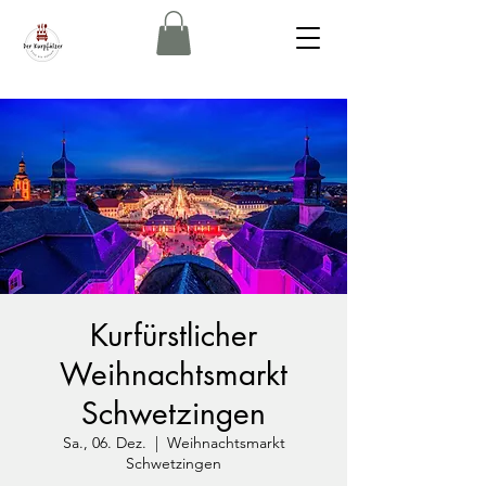
Kurfürstlicher
Weihnachtsmarkt
Schwetzingen
Sa., 06. Dez.
  |  
Weihnachtsmarkt
Schwetzingen