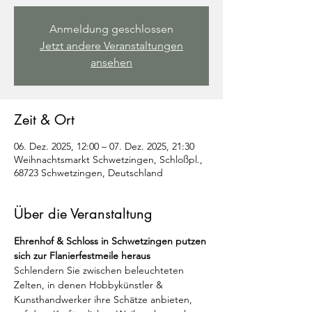
Anmeldung geschlossen
Jetzt andere Veranstaltungen
ansehen
Zeit & Ort
06. Dez. 2025, 12:00 – 07. Dez. 2025, 21:30
Weihnachtsmarkt Schwetzingen, Schloßpl.,
68723 Schwetzingen, Deutschland
Über die Veranstaltung
Ehrenhof & Schloss in Schwetzingen putzen 
sich zur Flanierfestmeile heraus
Schlendern Sie zwischen beleuchteten 
Zelten, in denen Hobbykünstler & 
Kunsthandwerker ihre Schätze anbieten, 