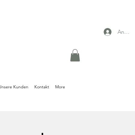
Anmel
Unsere Kunden
Kontakt
More