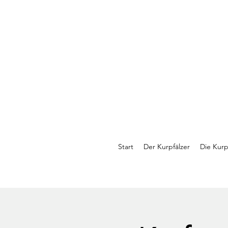
Start
Der Kurpfälzer
Die Kurp