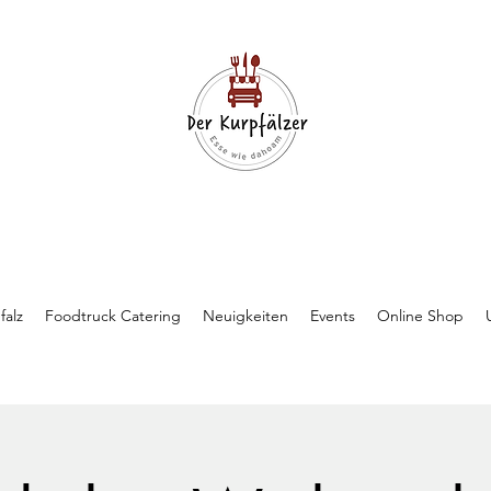
falz
Foodtruck Catering
Neuigkeiten
Events
Online Shop