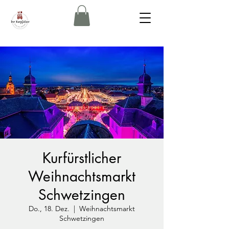
Kurfürstlicher
Weihnachtsmarkt
Schwetzingen
Do., 18. Dez.
  |  
Weihnachtsmarkt
Schwetzingen