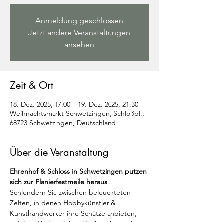
Anmeldung geschlossen
Jetzt andere Veranstaltungen
ansehen
Zeit & Ort
18. Dez. 2025, 17:00 – 19. Dez. 2025, 21:30
Weihnachtsmarkt Schwetzingen, Schloßpl.,
68723 Schwetzingen, Deutschland
Über die Veranstaltung
Ehrenhof & Schloss in Schwetzingen putzen 
sich zur Flanierfestmeile heraus
Schlendern Sie zwischen beleuchteten 
Zelten, in denen Hobbykünstler & 
Kunsthandwerker ihre Schätze anbieten, 