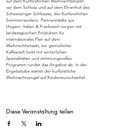
auf dem Kurfürstlichen Weihnachtsmarkt 
vor dem Schloss und auf dem Ehrenhof des 
Schwetzinger Schlosses, der Kurfürstlichen 
Sommerresidenz. Partnerstädte aus 
Ungarn, Italien & Frankreich sorgen mit 
landestypischen Produkten für 
internationales Flair auf dem 
Weihnachtsmarkt, ein gemütlicher 
Kaffeezelt lockt mit winterlichen 
Spezialitäten und stimmungsvolles 
Programm rundet das Angebot ab. In der 
Engelsstube wartet der kurfürstliche 
Weihnachtsengel auf Kinderwunschzettel.
Diese Veranstaltung teilen