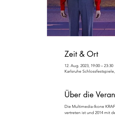
Zeit & Ort
12. Aug. 2023, 19:00 – 23:30
Karlsruhe Schlossfestspiele
Über die Veran
Die Multimedia-Ikone KRAFT
vertreten ist und 2014 mit