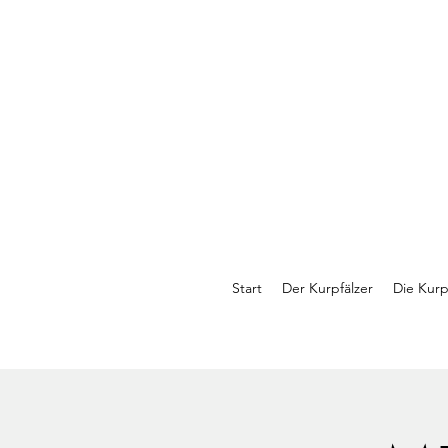
Start
Der Kurpfälzer
Die Kurp