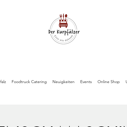
falz
Foodtruck Catering
Neuigkeiten
Events
Online Shop