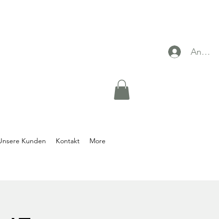
Anmel
Unsere Kunden
Kontakt
More