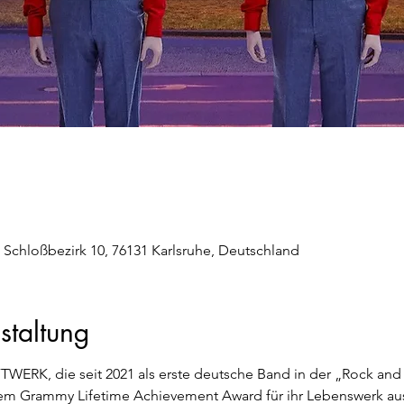
, Schloßbezirk 10, 76131 Karlsruhe, Deutschland
staltung
WERK, die seit 2021 als erste deutsche Band in der „Rock and 
 dem Grammy Lifetime Achievement Award für ihr Lebenswerk au