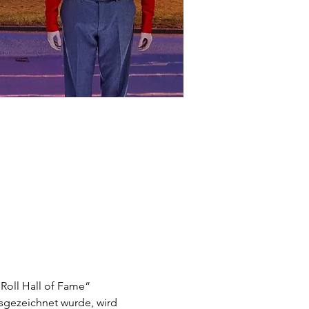
Roll Hall of Fame“ 
sgezeichnet wurde, wird 