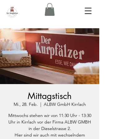
Mittagstisch
Mi., 28. Feb.
  |  
ALBW GmbH Kirrlach
Mittwochs stehen wir von 11:30 Uhr - 13:30
Uhr in Kirrlach vor der Firma ALBW GMBH
in der Dieselstrasse 2.
Hier sind wir auch mit wechselndem