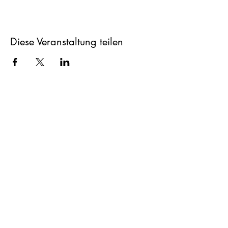
Diese Veranstaltung teilen