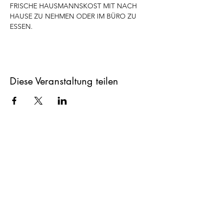
FRISCHE HAUSMANNSKOST MIT NACH 
HAUSE ZU NEHMEN ODER IM BÜRO ZU 
ESSEN.
Diese Veranstaltung teilen