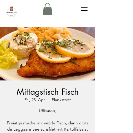
Mittagstisch Fisch
Fr., 25. Apr.
  |  
Plankstadt
Uffbasse,
Freiatgs mache mir widda Fisch, dann gibts
de Leggaare Seelachsfilet mit Kartoffelsalat