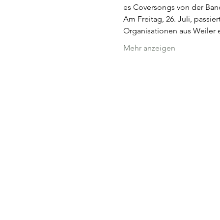
es Coversongs von der Ba
Am Freitag, 26. Juli, passi
Organisationen aus Weiler 
Mehr anzeigen