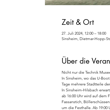
Zeit & Ort
27. Juli 2024, 12:00 – 18:00
Sinsheim, Dietmar-Hopp-Str
Über die Veran
Nicht nur die Technik Muse
In Sinsheim, wo das U-Boot 
Tage mehrere Stadtteile der
In Sinsheim-Hilsbach erwart
ab 16:00 Uhr wird auf dem Fe
Fassanstich, Böllerschüssen
um die Festhalle. Ab 19:00 