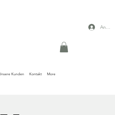
Anmel
Unsere Kunden
Kontakt
More