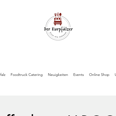
falz
Foodtruck Catering
Neuigkeiten
Events
Online Shop