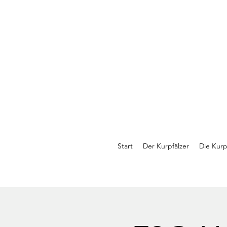
Start
Der Kurpfälzer
Die Kurp