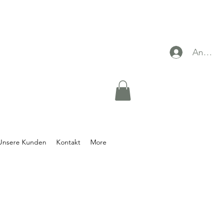
Anmel
Unsere Kunden
Kontakt
More